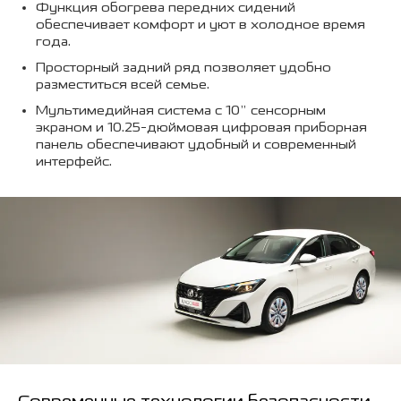
Функция обогрева передних сидений
обеспечивает комфорт и уют в холодное время
года.
Просторный задний ряд позволяет удобно
разместиться всей семье.
Мультимедийная система с 10” сенсорным
экраном и 10.25-дюймовая цифровая приборная
панель обеспечивают удобный и современный
интерфейс.