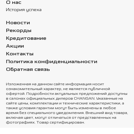
О нас
История успеха
Новости
Рекорды
Кредитование
Акции
Контакты
Политика конфиденциальности
Обратная связь
Изложенная на данном сайте информация носит
ознакомительный характер, не является публичной
офертой. Подробности актуальных предложений доступны
в салонах официальных дилеров CHANGAN. Указанные на
сайте цены, комплектации и технические характеристики, а
также условия гарантии могут быть изменены в любое
время без специального уведомления. Внешний вид товара,
включая цвет, могут отличаться от представленных на
фотографиях. Товар сертифицирован.
Использование доменного имени осуществляется Лицензиатом ТОО