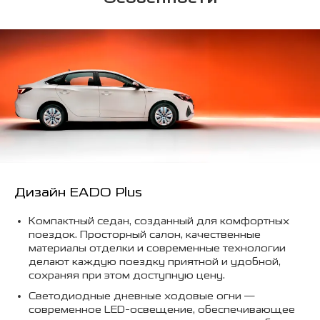
Дизайн EADO Plus
Компактный седан, созданный для комфортных
поездок. Просторный салон, качественные
материалы отделки и современные технологии
делают каждую поездку приятной и удобной,
сохраняя при этом доступную цену.
Светодиодные дневные ходовые огни —
современное LED-освещение, обеспечивающее