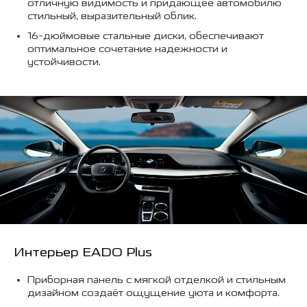
отличную видимость и придающее автомобилю
стильный, выразительный облик.
16-дюймовые стальные диски, обеспечивают
оптимальное сочетание надежности и
устойчивости.
Интерьер EADO Plus
Приборная панель с мягкой отделкой и стильным
дизайном создаёт ощущение уюта и комфорта.