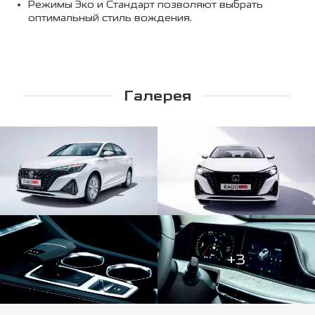
Режимы Эко и Стандарт позволяют выбрать
оптимальный стиль вождения.
Галерея
+3