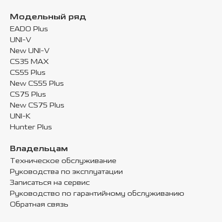
Модельный ряд
EADO Plus
UNI-V
New UNI-V
CS35 MAX
CS55 Plus
New CS55 Plus
CS75 Plus
New CS75 Plus
UNI-K
Hunter Plus
Владельцам
Техническое обслуживание
Руководства по эксплуатации
Записаться на сервис
Руководство по гарантийному обслуживанию
Обратная связь