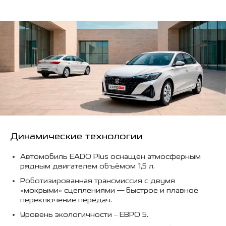
Динамические технологии
Автомобиль EADO Plus оснащён атмосферным
рядным двигателем объёмом 1,5 л.
Роботизированная трансмиссия с двумя
«мокрыми» сцеплениями — быстрое и плавное
переключение передач.
Уровень экологичности – ЕВРО 5.