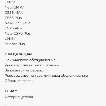
UNI-V
New UNI-V
CS35 MAX
CS55 Plus
New CS55 Plus
CS75 Plus
New CS75 Plus
UNI-K
Hunter Plus
Владельцам
Техническое обслуживание
Руководства по эксплуатации
Записаться на сервис
Руководство по гарантийному обслуживанию
Обратная связь
О нас
История успеха